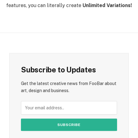
features, you can literally create
Unlimited Variations!
Subscribe to Updates
Get the latest creative news from FooBar about
art, design and business.