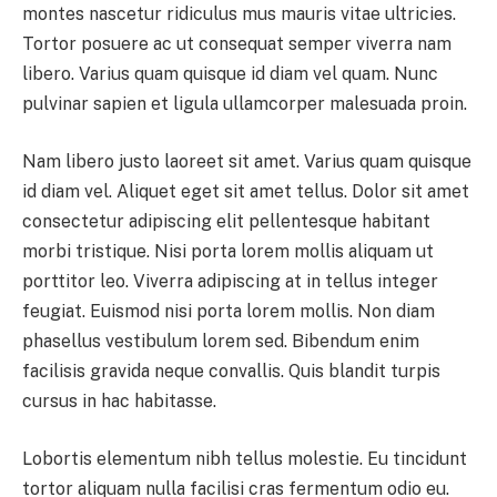
montes nascetur ridiculus mus mauris vitae ultricies.
Tortor posuere ac ut consequat semper viverra nam
libero. Varius quam quisque id diam vel quam. Nunc
pulvinar sapien et ligula ullamcorper malesuada proin.
Nam libero justo laoreet sit amet. Varius quam quisque
id diam vel. Aliquet eget sit amet tellus. Dolor sit amet
consectetur adipiscing elit pellentesque habitant
morbi tristique. Nisi porta lorem mollis aliquam ut
porttitor leo. Viverra adipiscing at in tellus integer
feugiat. Euismod nisi porta lorem mollis. Non diam
phasellus vestibulum lorem sed. Bibendum enim
facilisis gravida neque convallis. Quis blandit turpis
cursus in hac habitasse.
Lobortis elementum nibh tellus molestie. Eu tincidunt
tortor aliquam nulla facilisi cras fermentum odio eu.