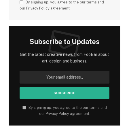
By signing up, you agree to the our terms and
our
Privacy Policy
agreement.
Subscribe to Updates
Get the latest creative news from FooBar about
art, design and business.
By signing up, you agree to the our terms and
our
Privacy Policy
agreement.