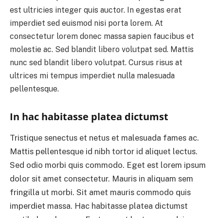
est ultricies integer quis auctor. In egestas erat
imperdiet sed euismod nisi porta lorem. At
consectetur lorem donec massa sapien faucibus et
molestie ac. Sed blandit libero volutpat sed. Mattis
nunc sed blandit libero volutpat. Cursus risus at
ultrices mi tempus imperdiet nulla malesuada
pellentesque.
In hac habitasse platea dictumst
Tristique senectus et netus et malesuada fames ac.
Mattis pellentesque id nibh tortor id aliquet lectus.
Sed odio morbi quis commodo. Eget est lorem ipsum
dolor sit amet consectetur. Mauris in aliquam sem
fringilla ut morbi. Sit amet mauris commodo quis
imperdiet massa. Hac habitasse platea dictumst