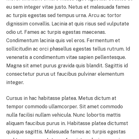
eu sem integer vitae justo. Netus et malesuada fames
ac turpis egestas sed tempus urna. Arcu ac tortor
dignissim convallis. Lacinia at quis risus sed vulputate
odio ut. Fames ac turpis egestas maecenas.
Condimentum lacinia quis vel eros. Fermentum et
sollicitudin ac orci phasellus egestas tellus rutrum. Id
venenatis a condimentum vitae sapien pellentesque.
Magna sit amet purus gravida quis blandit. Sagittis id
consectetur purus ut faucibus pulvinar elementum
integer.
Cursus in hac habitasse platea. Metus dictum at
tempor commodo ullamcorper. Sit amet commodo
nulla facilisi nullam vehicula. Nunc lobortis mattis
aliquam faucibus purus in. Habitasse platea dictumst
quisque sagittis. Malesuada fames ac turpis egestas