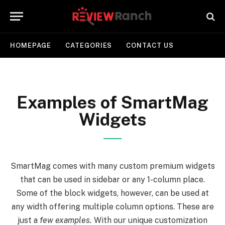
HOMEPAGE
CATEGORIES
CONTACT US
Examples of SmartMag
Widgets
SmartMag comes with many custom premium widgets
that can be used in sidebar or any 1-column place.
Some of the block widgets, however, can be used at
any width offering multiple column options. These are
just a
few examples.
With our unique customization