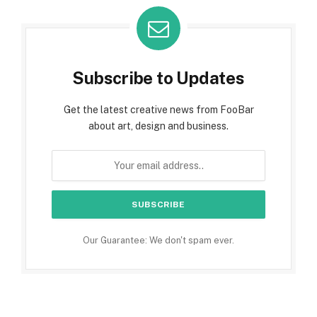
Subscribe to Updates
Get the latest creative news from FooBar
about art, design and business.
Our Guarantee: We don't spam ever.